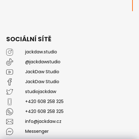
SOCIÁLNÍ SÍTĚ
jackdaw.studio
@jackdawstudio
JackDaw Studio
JackDaw Studio
studiojackdaw
+420 608 258 325
+420 608 258 325
info@jackdaw.cz
Messenger