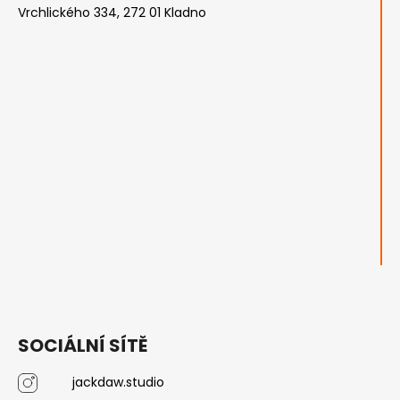
Vrchlického 334, 272 01 Kladno
SOCIÁLNÍ SÍTĚ
jackdaw.studio